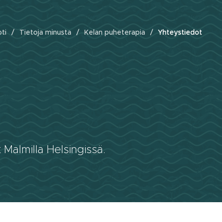
ti
Tietoja minusta
Kelan puheterapia
Yhteystiedot
 Malmilla Helsingissä.